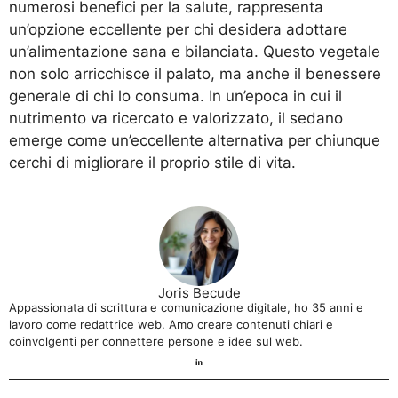
numerosi benefici per la salute, rappresenta
un’opzione eccellente per chi desidera adottare
un’alimentazione sana e bilanciata. Questo vegetale
non solo arricchisce il palato, ma anche il benessere
generale di chi lo consuma. In un’epoca in cui il
nutrimento va ricercato e valorizzato, il sedano
emerge come un’eccellente alternativa per chiunque
cerchi di migliorare il proprio stile di vita.
Joris Becude
Appassionata di scrittura e comunicazione digitale, ho 35 anni e
lavoro come redattrice web. Amo creare contenuti chiari e
coinvolgenti per connettere persone e idee sul web.