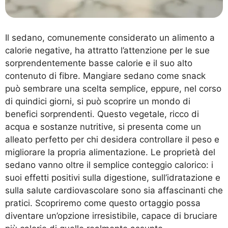
Il sedano, comunemente considerato un alimento a
calorie negative, ha attratto l’attenzione per le sue
sorprendentemente basse calorie e il suo alto
contenuto di fibre. Mangiare sedano come snack
può sembrare una scelta semplice, eppure, nel corso
di quindici giorni, si può scoprire un mondo di
benefici sorprendenti. Questo vegetale, ricco di
acqua e sostanze nutritive, si presenta come un
alleato perfetto per chi desidera controllare il peso e
migliorare la propria alimentazione. Le proprietà del
sedano vanno oltre il semplice conteggio calorico: i
suoi effetti positivi sulla digestione, sull’idratazione e
sulla salute cardiovascolare sono sia affascinanti che
pratici. Scopriremo come questo ortaggio possa
diventare un’opzione irresistibile, capace di bruciare