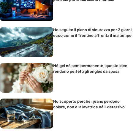
Ho seguito il piano di sicurezza per 2 giorni,
ecco come il Trentino affronta il maltempo
Né gel né semipermanente, queste idee
rendono perfetti gli ongles da sposa
Ho scoperto perché i jeans perdono
colore, non è la lavatrice né il detersivo