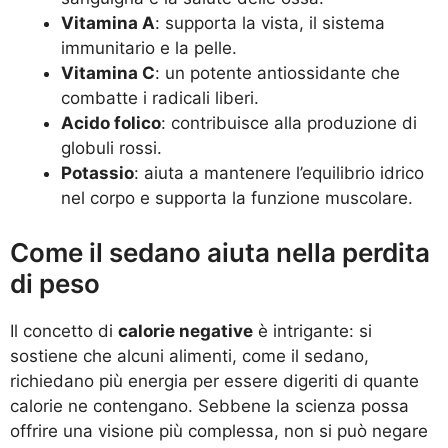
Vitamina A
: supporta la vista, il sistema
immunitario e la pelle.
Vitamina C
: un potente antiossidante che
combatte i radicali liberi.
Acido folico
: contribuisce alla produzione di
globuli rossi.
Potassio
: aiuta a mantenere l’equilibrio idrico
nel corpo e supporta la funzione muscolare.
Come il sedano aiuta nella perdita
di peso
Il concetto di
calorie negative
è intrigante: si
sostiene che alcuni alimenti, come il sedano,
richiedano più energia per essere digeriti di quante
calorie ne contengano. Sebbene la scienza possa
offrire una visione più complessa, non si può negare