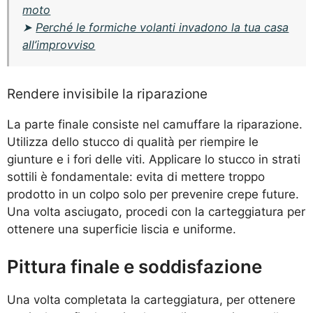
moto
➤
Perché le formiche volanti invadono la tua casa
all’improvviso
Rendere invisibile la riparazione
La parte finale consiste nel camuffare la riparazione.
Utilizza dello stucco di qualità per riempire le
giunture e i fori delle viti. Applicare lo stucco in strati
sottili è fondamentale: evita di mettere troppo
prodotto in un colpo solo per prevenire crepe future.
Una volta asciugato, procedi con la carteggiatura per
ottenere una superficie liscia e uniforme.
Pittura finale e soddisfazione
Una volta completata la carteggiatura, per ottenere