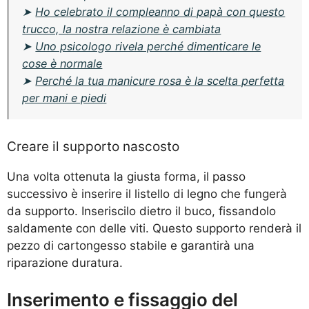
➤
Ho celebrato il compleanno di papà con questo
trucco, la nostra relazione è cambiata
➤
Uno psicologo rivela perché dimenticare le
cose è normale
➤
Perché la tua manicure rosa è la scelta perfetta
per mani e piedi
Creare il supporto nascosto
Una volta ottenuta la giusta forma, il passo
successivo è inserire il listello di legno che fungerà
da supporto. Inseriscilo dietro il buco, fissandolo
saldamente con delle viti. Questo supporto renderà il
pezzo di cartongesso stabile e garantirà una
riparazione duratura.
Inserimento e fissaggio del