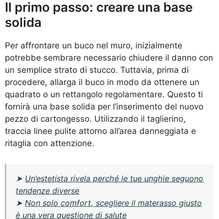
Il primo passo: creare una base
solida
Per affrontare un buco nel muro, inizialmente
potrebbe sembrare necessario chiudere il danno con
un semplice strato di stucco. Tuttavia, prima di
procedere, allarga il buco in modo da ottenere un
quadrato o un rettangolo regolamentare. Questo ti
fornirà una base solida per l’inserimento del nuovo
pezzo di cartongesso. Utilizzando il taglierino,
traccia linee pulite attorno all’area danneggiata e
ritaglia con attenzione.
➤
Un’estetista rivela perché le tue unghie seguono
tendenze diverse
➤
Non solo comfort, scegliere il materasso giusto
è una vera questione di salute