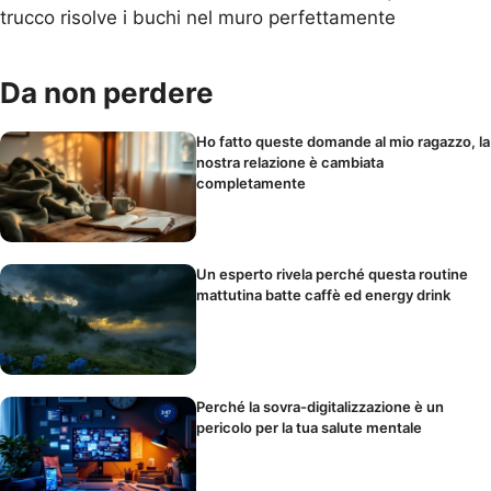
trucco risolve i buchi nel muro perfettamente
Da non perdere
Ho fatto queste domande al mio ragazzo, la
nostra relazione è cambiata
completamente
Un esperto rivela perché questa routine
mattutina batte caffè ed energy drink
Perché la sovra-digitalizzazione è un
pericolo per la tua salute mentale