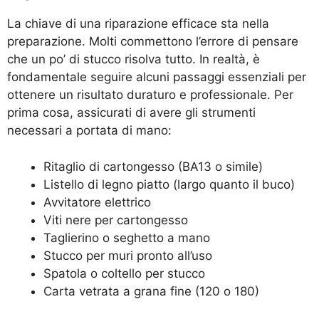
La chiave di una riparazione efficace sta nella
preparazione. Molti commettono l’errore di pensare
che un po’ di stucco risolva tutto. In realtà, è
fondamentale seguire alcuni passaggi essenziali per
ottenere un risultato duraturo e professionale. Per
prima cosa, assicurati di avere gli strumenti
necessari a portata di mano:
Ritaglio di cartongesso (BA13 o simile)
Listello di legno piatto (largo quanto il buco)
Avvitatore elettrico
Viti nere per cartongesso
Taglierino o seghetto a mano
Stucco per muri pronto all’uso
Spatola o coltello per stucco
Carta vetrata a grana fine (120 o 180)