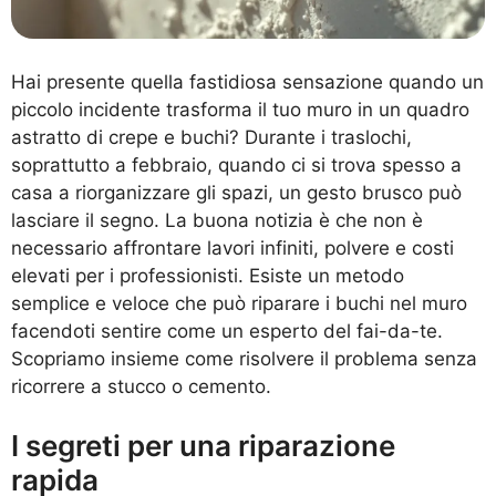
Hai presente quella fastidiosa sensazione quando un
piccolo incidente trasforma il tuo muro in un quadro
astratto di crepe e buchi? Durante i traslochi,
soprattutto a febbraio, quando ci si trova spesso a
casa a riorganizzare gli spazi, un gesto brusco può
lasciare il segno. La buona notizia è che non è
necessario affrontare lavori infiniti, polvere e costi
elevati per i professionisti. Esiste un metodo
semplice e veloce che può riparare i buchi nel muro
facendoti sentire come un esperto del fai-da-te.
Scopriamo insieme come risolvere il problema senza
ricorrere a stucco o cemento.
I segreti per una riparazione
rapida