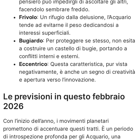
pensiero può impedirgli di ascoltare gli altri,
facendolo sembrare freddo.
Frivolo
: Un rifugio dalla delusione, l’Acquario
tende ad evitarne il peso dedicandosi a
interessi superficiali.
Bugiardo
: Per proteggere se stesso, non esita
a costruire un castello di bugie, portando a
conflitti interni e esterni.
Eccentrico
: Questa caratteristica, pur vista
negativamente, è anche un segno di creatività
e apertura verso l’innovazione.
Le previsioni in questo febbraio
2026
Con l’inizio dell’anno, i movimenti planetari
promettono di accentuare questi tratti. È un periodo
di introspezione profonda per gli Acquario, una