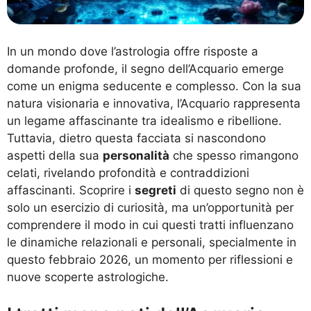
In un mondo dove l’astrologia offre risposte a
domande profonde, il segno dell’Acquario emerge
come un enigma seducente e complesso. Con la sua
natura visionaria e innovativa, l’Acquario rappresenta
un legame affascinante tra idealismo e ribellione.
Tuttavia, dietro questa facciata si nascondono
aspetti della sua
personalità
che spesso rimangono
celati, rivelando profondità e contraddizioni
affascinanti. Scoprire i
segreti
di questo segno non è
solo un esercizio di curiosità, ma un’opportunità per
comprendere il modo in cui questi tratti influenzano
le dinamiche relazionali e personali, specialmente in
questo febbraio 2026, un momento per riflessioni e
nuove scoperte astrologiche.