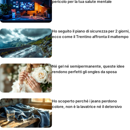
pericolo per la tua salute mentale
Ho seguito il piano di sicurezza per 2 giorni,
ecco come il Trentino affronta il maltempo
Né gel né semipermanente, queste idee
rendono perfetti gli ongles da sposa
Ho scoperto perché i jeans perdono
colore, non è la lavatrice né il detersivo