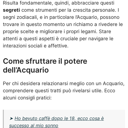
Risulta fondamentale, quindi, abbracciare questi
segreti
come strumenti per la crescita personale. I
segni zodiacali, e in particolare l’Acquario, possono
trovare in questo momento un richiamo a rivedere le
proprie scelte e migliorare i propri legami. Stare
attenti a questi aspetti è cruciale per navigare le
interazioni sociali e affettive.
Come sfruttare il potere
dell’Acquario
Per chi desidera relazionarsi meglio con un Acquario,
comprendere questi tratti può rivelarsi utile. Ecco
alcuni consigli pratici:
➤
Ho bevuto caffè dopo le 18, ecco cosa è
successo al mio sonno