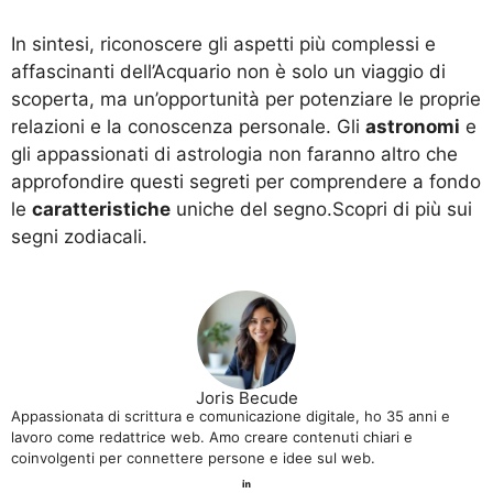
In sintesi, riconoscere gli aspetti più complessi e
affascinanti dell’Acquario non è solo un viaggio di
scoperta, ma un’opportunità per potenziare le proprie
relazioni e la conoscenza personale. Gli
astronomi
e
gli appassionati di astrologia non faranno altro che
approfondire questi segreti per comprendere a fondo
le
caratteristiche
uniche del segno.
Scopri di più sui
segni zodiacali
.
Joris Becude
Appassionata di scrittura e comunicazione digitale, ho 35 anni e
lavoro come redattrice web. Amo creare contenuti chiari e
coinvolgenti per connettere persone e idee sul web.