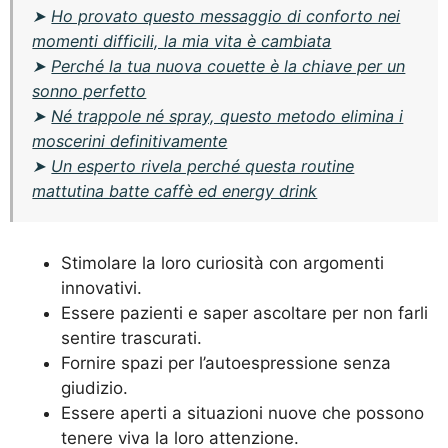
➤
Ho provato questo messaggio di conforto nei
momenti difficili, la mia vita è cambiata
➤
Perché la tua nuova couette è la chiave per un
sonno perfetto
➤
Né trappole né spray, questo metodo elimina i
moscerini definitivamente
➤
Un esperto rivela perché questa routine
mattutina batte caffè ed energy drink
Stimolare la loro curiosità con argomenti
innovativi.
Essere pazienti e saper ascoltare per non farli
sentire trascurati.
Fornire spazi per l’autoespressione senza
giudizio.
Essere aperti a situazioni nuove che possono
tenere viva la loro attenzione.