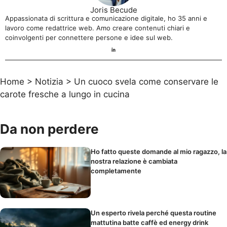
Joris Becude
Appassionata di scrittura e comunicazione digitale, ho 35 anni e
lavoro come redattrice web. Amo creare contenuti chiari e
coinvolgenti per connettere persone e idee sul web.
Home
>
Notizia
>
Un cuoco svela come conservare le
carote fresche a lungo in cucina
Da non perdere
Ho fatto queste domande al mio ragazzo, la
nostra relazione è cambiata
completamente
Un esperto rivela perché questa routine
mattutina batte caffè ed energy drink