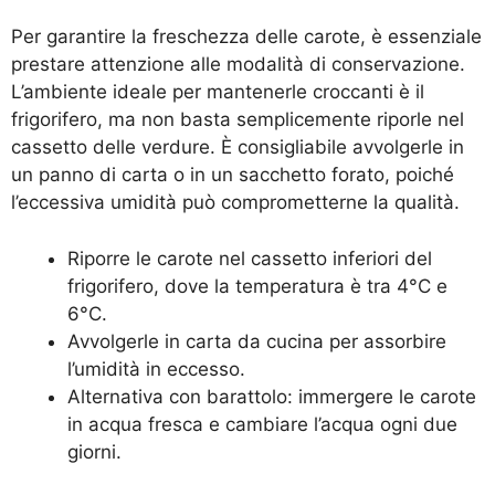
Per garantire la freschezza delle carote, è essenziale
prestare attenzione alle modalità di conservazione.
L’ambiente ideale per mantenerle croccanti è il
frigorifero, ma non basta semplicemente riporle nel
cassetto delle verdure. È consigliabile avvolgerle in
un panno di carta o in un sacchetto forato, poiché
l’eccessiva umidità può comprometterne la qualità.
Riporre le carote nel cassetto inferiori del
frigorifero, dove la temperatura è tra 4°C e
6°C.
Avvolgerle in carta da cucina per assorbire
l’umidità in eccesso.
Alternativa con barattolo: immergere le carote
in acqua fresca e cambiare l’acqua ogni due
giorni.