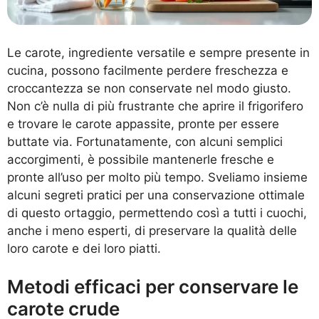
Le carote, ingrediente versatile e sempre presente in
cucina, possono facilmente perdere freschezza e
croccantezza se non conservate nel modo giusto.
Non c’è nulla di più frustrante che aprire il frigorifero
e trovare le carote appassite, pronte per essere
buttate via. Fortunatamente, con alcuni semplici
accorgimenti, è possibile mantenerle fresche e
pronte all’uso per molto più tempo. Sveliamo insieme
alcuni segreti pratici per una conservazione ottimale
di questo ortaggio, permettendo così a tutti i cuochi,
anche i meno esperti, di preservare la qualità delle
loro carote e dei loro piatti.
Metodi efficaci per conservare le
carote crude