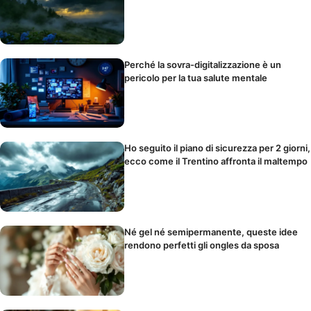
Perché la sovra-digitalizzazione è un
pericolo per la tua salute mentale
Ho seguito il piano di sicurezza per 2 giorni,
ecco come il Trentino affronta il maltempo
Né gel né semipermanente, queste idee
rendono perfetti gli ongles da sposa