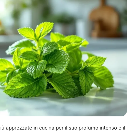
ù apprezzate in cucina per il suo profumo intenso e il