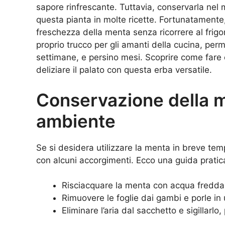
sapore rinfrescante. Tuttavia, conservarla nel 
questa pianta in molte ricette. Fortunatamente
freschezza della menta senza ricorrere al frigo
proprio trucco per gli amanti della cucina, per
settimane, e persino mesi. Scoprire come fare 
deliziare il palato con questa erba versatile.
Conservazione della 
ambiente
Se si desidera utilizzare la menta in breve te
con alcuni accorgimenti. Ecco una guida pratic
Risciacquare la menta con acqua fredda
Rimuovere le foglie dai gambi e porle in 
Eliminare l’aria dal sacchetto e sigillarlo,