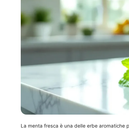
La menta fresca è una delle erbe aromatiche pi