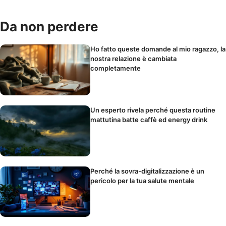
Da non perdere
Ho fatto queste domande al mio ragazzo, la
nostra relazione è cambiata
completamente
Un esperto rivela perché questa routine
mattutina batte caffè ed energy drink
Perché la sovra-digitalizzazione è un
pericolo per la tua salute mentale