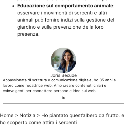
Educazione sul comportamento animale
:
osservare i movimenti di serpenti e altri
animali può fornire indizi sulla gestione del
giardino e sulla prevenzione della loro
presenza.
Joris Becude
Appassionata di scrittura e comunicazione digitale, ho 35 anni e
lavoro come redattrice web. Amo creare contenuti chiari e
coinvolgenti per connettere persone e idee sul web.
Home
>
Notizia
>
Ho piantato quest’albero da frutto, e
ho scoperto come attira i serpenti