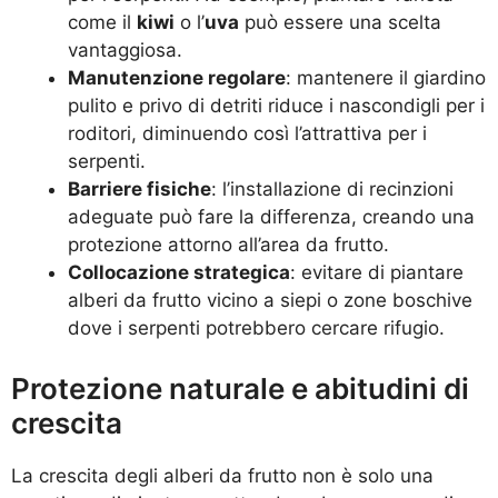
come il
kiwi
o l’
uva
può essere una scelta
vantaggiosa.
Manutenzione regolare
: mantenere il giardino
pulito e privo di detriti riduce i nascondigli per i
roditori, diminuendo così l’attrattiva per i
serpenti.
Barriere fisiche
: l’installazione di recinzioni
adeguate può fare la differenza, creando una
protezione attorno all’area da frutto.
Collocazione strategica
: evitare di piantare
alberi da frutto vicino a siepi o zone boschive
dove i serpenti potrebbero cercare rifugio.
Protezione naturale e abitudini di
crescita
La crescita degli alberi da frutto non è solo una