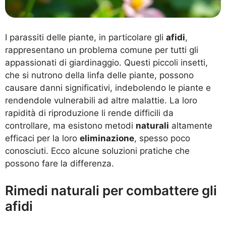
I parassiti delle piante, in particolare gli
afidi
,
rappresentano un problema comune per tutti gli
appassionati di giardinaggio. Questi piccoli insetti,
che si nutrono della linfa delle piante, possono
causare danni significativi, indebolendo le piante e
rendendole vulnerabili ad altre malattie. La loro
rapidità di riproduzione li rende difficili da
controllare, ma esistono metodi
naturali
altamente
efficaci per la loro
eliminazione
, spesso poco
conosciuti. Ecco alcune soluzioni pratiche che
possono fare la differenza.
Rimedi naturali per combattere gli
afidi