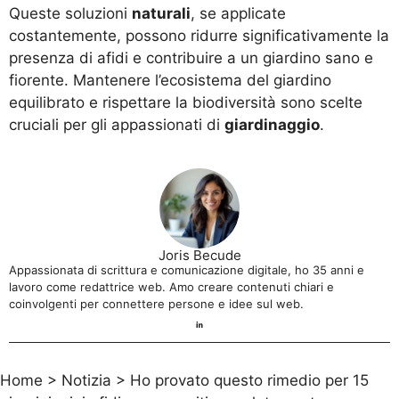
Queste soluzioni
naturali
, se applicate
costantemente, possono ridurre significativamente la
presenza di afidi e contribuire a un giardino sano e
fiorente. Mantenere l’ecosistema del giardino
equilibrato e rispettare la biodiversità sono scelte
cruciali per gli appassionati di
giardinaggio
.
Joris Becude
Appassionata di scrittura e comunicazione digitale, ho 35 anni e
lavoro come redattrice web. Amo creare contenuti chiari e
coinvolgenti per connettere persone e idee sul web.
Home
>
Notizia
>
Ho provato questo rimedio per 15