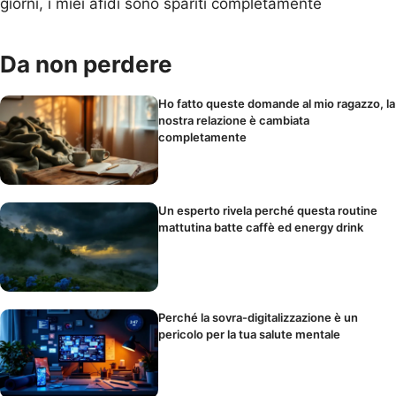
giorni, i miei afidi sono spariti completamente
Da non perdere
Ho fatto queste domande al mio ragazzo, la
nostra relazione è cambiata
completamente
Un esperto rivela perché questa routine
mattutina batte caffè ed energy drink
Perché la sovra-digitalizzazione è un
pericolo per la tua salute mentale