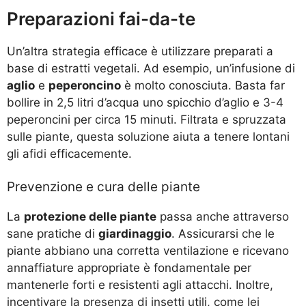
Preparazioni fai-da-te
Un’altra strategia efficace è utilizzare preparati a
base di estratti vegetali. Ad esempio, un’infusione di
aglio
e
peperoncino
è molto conosciuta. Basta far
bollire in 2,5 litri d’acqua uno spicchio d’aglio e 3-4
peperoncini per circa 15 minuti. Filtrata e spruzzata
sulle piante, questa soluzione aiuta a tenere lontani
gli afidi efficacemente.
Prevenzione e cura delle piante
La
protezione delle piante
passa anche attraverso
sane pratiche di
giardinaggio
. Assicurarsi che le
piante abbiano una corretta ventilazione e ricevano
annaffiature appropriate è fondamentale per
mantenerle forti e resistenti agli attacchi. Inoltre,
incentivare la presenza di insetti utili, come lei