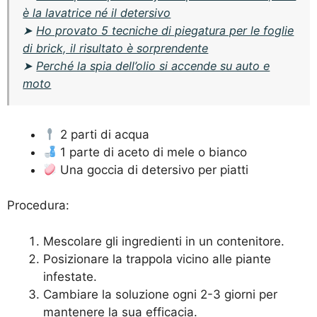
è la lavatrice né il detersivo
➤
Ho provato 5 tecniche di piegatura per le foglie
di brick, il risultato è sorprendente
➤
Perché la spia dell’olio si accende su auto e
moto
2 parti di acqua
1 parte di aceto di mele o bianco
Una goccia di detersivo per piatti
Procedura:
Mescolare gli ingredienti in un contenitore.
Posizionare la trappola vicino alle piante
infestate.
Cambiare la soluzione ogni 2-3 giorni per
mantenere la sua efficacia.