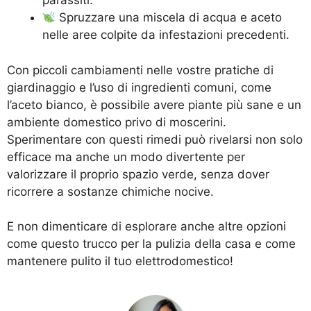
parassiti.
Spruzzare una miscela di acqua e aceto
nelle aree colpite da infestazioni precedenti.
Con piccoli cambiamenti nelle vostre pratiche di
giardinaggio e l’uso di ingredienti comuni, come
l’aceto bianco, è possibile avere piante più sane e un
ambiente domestico privo di moscerini.
Sperimentare con questi rimedi può rivelarsi non solo
efficace ma anche un modo divertente per
valorizzare il proprio spazio verde, senza dover
ricorrere a sostanze chimiche nocive.
E non dimenticare di esplorare anche altre opzioni
come
questo trucco
per la pulizia della casa e
come
mantenere pulito il tuo elettrodomestico!