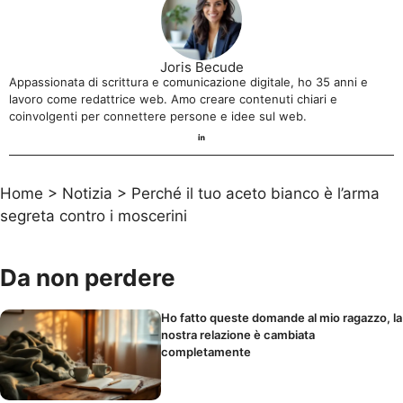
Joris Becude
Appassionata di scrittura e comunicazione digitale, ho 35 anni e
lavoro come redattrice web. Amo creare contenuti chiari e
coinvolgenti per connettere persone e idee sul web.
Home
>
Notizia
>
Perché il tuo aceto bianco è l’arma
segreta contro i moscerini
Da non perdere
Ho fatto queste domande al mio ragazzo, la
nostra relazione è cambiata
completamente