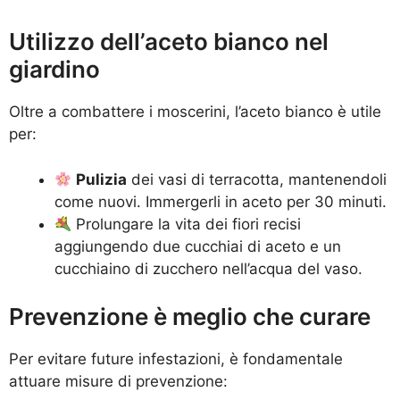
Utilizzo dell’aceto bianco nel
giardino
Oltre a combattere i moscerini, l’aceto bianco è utile
per:
Pulizia
dei vasi di terracotta, mantenendoli
come nuovi. Immergerli in aceto per 30 minuti.
Prolungare la vita dei fiori recisi
aggiungendo due cucchiai di aceto e un
cucchiaino di zucchero nell’acqua del vaso.
Prevenzione è meglio che curare
Per evitare future infestazioni, è fondamentale
attuare misure di prevenzione: