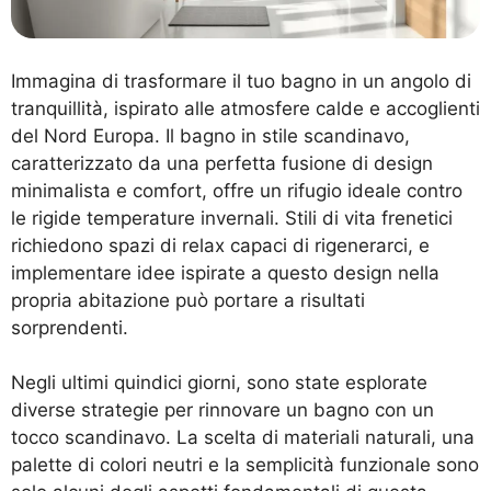
Immagina di trasformare il tuo bagno in un angolo di
tranquillità, ispirato alle atmosfere calde e accoglienti
del Nord Europa. Il bagno in stile scandinavo,
caratterizzato da una perfetta fusione di design
minimalista e comfort, offre un rifugio ideale contro
le rigide temperature invernali. Stili di vita frenetici
richiedono spazi di relax capaci di rigenerarci, e
implementare idee ispirate a questo design nella
propria abitazione può portare a risultati
sorprendenti.
Negli ultimi quindici giorni, sono state esplorate
diverse strategie per rinnovare un bagno con un
tocco scandinavo. La scelta di materiali naturali, una
palette di colori neutri e la semplicità funzionale sono