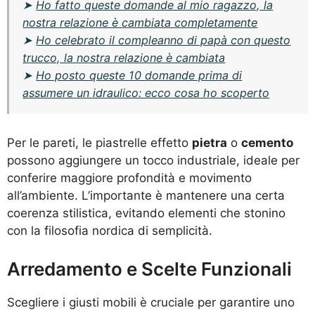
➤
Ho fatto queste domande al mio ragazzo, la
nostra relazione è cambiata completamente
➤
Ho celebrato il compleanno di papà con questo
trucco, la nostra relazione è cambiata
➤
Ho posto queste 10 domande prima di
assumere un idraulico: ecco cosa ho scoperto
Per le pareti, le piastrelle effetto
pietra
o
cemento
possono aggiungere un tocco industriale, ideale per
conferire maggiore profondità e movimento
all’ambiente. L’importante è mantenere una certa
coerenza stilistica, evitando elementi che stonino
con la filosofia nordica di semplicità.
Arredamento e Scelte Funzionali
Scegliere i giusti mobili è cruciale per garantire uno