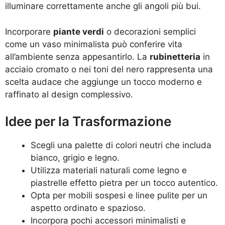
illuminare correttamente anche gli angoli più bui.
Incorporare
piante verdi
o decorazioni semplici
come un vaso minimalista può conferire vita
all’ambiente senza appesantirlo. La
rubinetteria
in
acciaio cromato o nei toni del nero rappresenta una
scelta audace che aggiunge un tocco moderno e
raffinato al design complessivo.
Idee per la Trasformazione
Scegli una palette di colori neutri che includa
bianco, grigio e legno.
Utilizza materiali naturali come legno e
piastrelle effetto pietra per un tocco autentico.
Opta per mobili sospesi e linee pulite per un
aspetto ordinato e spazioso.
Incorpora pochi accessori minimalisti e