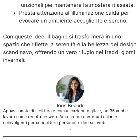
funzionali per mantenere l’atmosfera rilassata.
Presta attenzione all’illuminazione calda per
evocare un ambiente accogliente e sereno.
Con queste idee, il bagno si trasformerà in uno
spazio che riflette la serenità e la bellezza del design
scandinavo, offrendo un vero rifugio nei freddi giorni
invernali.
Joris Becude
Appassionata di scrittura e comunicazione digitale, ho 35 anni e
lavoro come redattrice web. Amo creare contenuti chiari e
coinvolgenti per connettere persone e idee sul web.