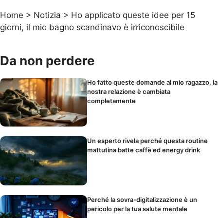
Home
>
Notizia
>
Ho applicato queste idee per 15
giorni, il mio bagno scandinavo è irriconoscibile
Da non perdere
Ho fatto queste domande al mio ragazzo, la
nostra relazione è cambiata
completamente
Un esperto rivela perché questa routine
mattutina batte caffè ed energy drink
Perché la sovra-digitalizzazione è un
pericolo per la tua salute mentale