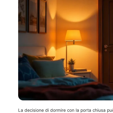
La decisione di dormire con la porta chiusa p