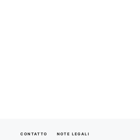
CONTATTO
NOTE LEGALI