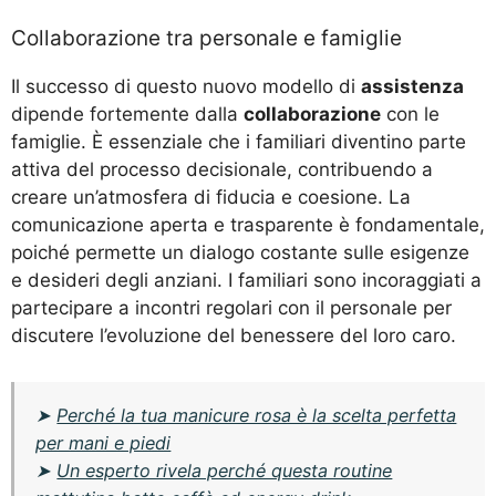
Collaborazione tra personale e famiglie
Il successo di questo nuovo modello di
assistenza
dipende fortemente dalla
collaborazione
con le
famiglie. È essenziale che i familiari diventino parte
attiva del processo decisionale, contribuendo a
creare un’atmosfera di fiducia e coesione. La
comunicazione aperta e trasparente è fondamentale,
poiché permette un dialogo costante sulle esigenze
e desideri degli anziani. I familiari sono incoraggiati a
partecipare a incontri regolari con il personale per
discutere l’evoluzione del benessere del loro caro.
➤
Perché la tua manicure rosa è la scelta perfetta
per mani e piedi
➤
Un esperto rivela perché questa routine