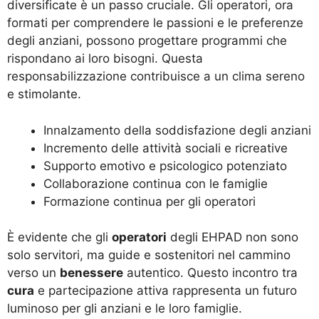
diversificate è un passo cruciale. Gli operatori, ora
formati per comprendere le passioni e le preferenze
degli anziani, possono progettare programmi che
rispondano ai loro bisogni. Questa
responsabilizzazione contribuisce a un clima sereno
e stimolante.
Innalzamento della soddisfazione degli anziani
Incremento delle attività sociali e ricreative
Supporto emotivo e psicologico potenziato
Collaborazione continua con le famiglie
Formazione continua per gli operatori
È evidente che gli
operatori
degli EHPAD non sono
solo servitori, ma guide e sostenitori nel cammino
verso un
benessere
autentico. Questo incontro tra
cura
e partecipazione attiva rappresenta un futuro
luminoso per gli anziani e le loro famiglie.