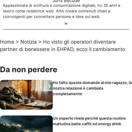
Joris Becude
Appassionata di scrittura e comunicazione digitale, ho 35 anni e
lavoro come redattrice web. Amo creare contenuti chiari e
coinvolgenti per connettere persone e idee sul web.
Home
>
Notizia
>
Ho visto gli operatori diventare
partner di benessere in EHPAD, ecco il cambiamento
Da non perdere
Ho fatto queste domande al mio ragazzo, la
nostra relazione è cambiata
completamente
Un esperto rivela perché questa routine
mattutina batte caffè ed energy drink