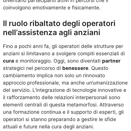
diventano partecipanti attivi in percorsi che li
coinvolgono emotivamente e fisicamente.
Il ruolo ribaltato degli operatori
nell’assistenza agli anziani
Fino a pochi anni fa, gli operatori delle strutture per
anziani si limitavano a svolgere compiti essenziali di
cura
e monitoraggio. Oggi, sono diventati
partner
strategici nel percorso di
benessere
. Questo
cambiamento implica non solo un rinnovato
approccio professionale, ma anche un’umanizzazione
del servizio. L’integrazione di tecnologie innovative e
il rafforzamento delle relazioni interpersonali sono
elementi centrali di questa metamorfosi. Attraverso
una formazione continua e il supporto di esperti, gli
operatori si stanno preparando a gestire le sfide
attuali e future nella cura degli anziani.