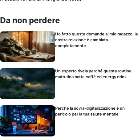
Da non perdere
Ho fatto queste domande al mio ragazzo, la
nostra relazione è cambiata
completamente
Un esperto rivela perché questa routine
mattutina batte caffè ed energy drink
Perché la sovra-digitalizzazione è un
pericolo per la tua salute mentale