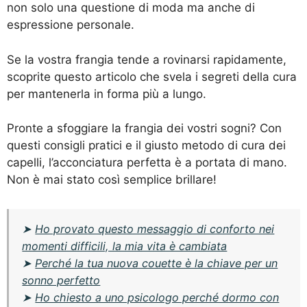
non solo una questione di moda ma anche di
espressione personale.
Se la vostra frangia tende a rovinarsi rapidamente,
scoprite
questo articolo
che svela i segreti della cura
per mantenerla in forma più a lungo.
Pronte a sfoggiare la frangia dei vostri sogni? Con
questi consigli pratici e il giusto metodo di cura dei
capelli, l’acconciatura perfetta è a portata di mano.
Non è mai stato così semplice brillare!
➤
Ho provato questo messaggio di conforto nei
momenti difficili, la mia vita è cambiata
➤
Perché la tua nuova couette è la chiave per un
sonno perfetto
➤
Ho chiesto a uno psicologo perché dormo con