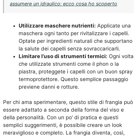
assumere un idraulico: ecco cosa ho scoperto
Utilizzare maschere nutrienti:
Applicate una
maschera ogni tanto per rivitalizzare i capelli.
Optate per ingredienti naturali che supportano
la salute dei capelli senza sovraccaricarli.
Limitare l’uso di strumenti termici:
Ogni volta
che utilizzate strumenti come il phon o la
piastra, proteggete i capelli con un buon spray
termoprotettore. Questo semplice passaggio
previene danni e rotture.
Per chi ama sperimentare, questo stile di frangia può
essere adattato a seconda della forma del viso e
della personalità. Con un po’ di pratica e questi
semplici suggerimenti, è possibile creare un look
meraviglioso e completo. La frangia diventa, così,