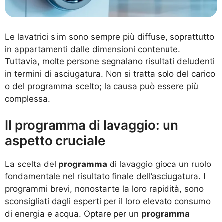
Le lavatrici slim sono sempre più diffuse, soprattutto
in appartamenti dalle dimensioni contenute.
Tuttavia, molte persone segnalano risultati deludenti
in termini di asciugatura. Non si tratta solo del carico
o del programma scelto; la causa può essere più
complessa.
Il programma di lavaggio: un
aspetto cruciale
La scelta del
programma
di lavaggio gioca un ruolo
fondamentale nel risultato finale dell’asciugatura. I
programmi brevi, nonostante la loro rapidità, sono
sconsigliati dagli esperti per il loro elevato consumo
di energia e acqua. Optare per un
programma