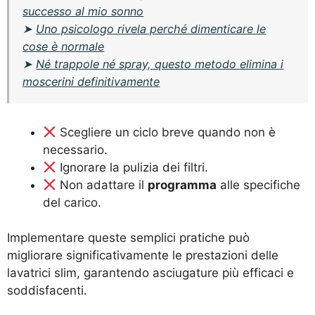
successo al mio sonno
➤
Uno psicologo rivela perché dimenticare le
cose è normale
➤
Né trappole né spray, questo metodo elimina i
moscerini definitivamente
Scegliere un ciclo breve quando non è
necessario.
Ignorare la pulizia dei filtri.
Non adattare il
programma
alle specifiche
del carico.
Implementare queste semplici pratiche può
migliorare significativamente le prestazioni delle
lavatrici slim, garantendo asciugature più efficaci e
soddisfacenti.