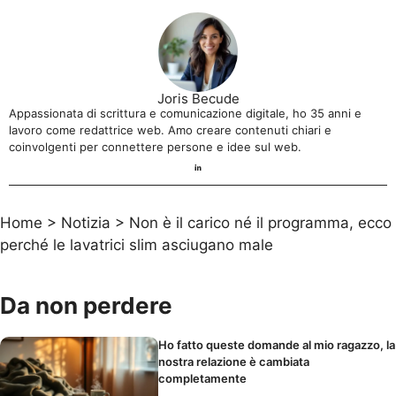
Joris Becude
Appassionata di scrittura e comunicazione digitale, ho 35 anni e
lavoro come redattrice web. Amo creare contenuti chiari e
coinvolgenti per connettere persone e idee sul web.
Home
>
Notizia
>
Non è il carico né il programma, ecco
perché le lavatrici slim asciugano male
Da non perdere
Ho fatto queste domande al mio ragazzo, la
nostra relazione è cambiata
completamente