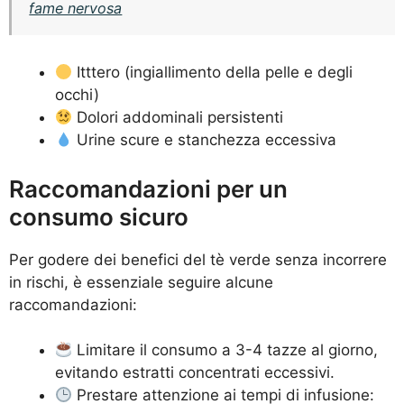
fame nervosa
Itttero (ingiallimento della pelle e degli
occhi)
Dolori addominali persistenti
Urine scure e stanchezza eccessiva
Raccomandazioni per un
consumo sicuro
Per godere dei benefici del tè verde senza incorrere
in rischi, è essenziale seguire alcune
raccomandazioni:
Limitare il consumo a 3-4 tazze al giorno,
evitando estratti concentrati eccessivi.
Prestare attenzione ai tempi di infusione: