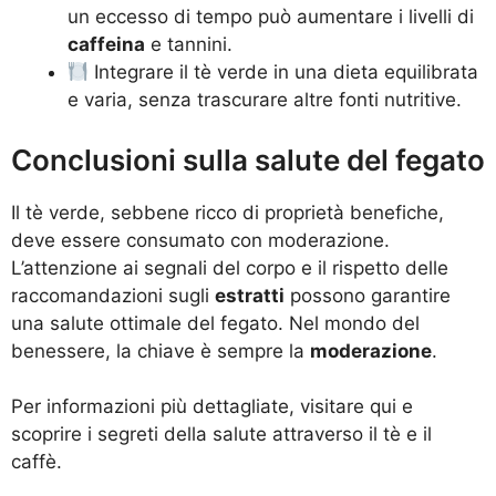
un eccesso di tempo può aumentare i livelli di
caffeina
e tannini.
Integrare il tè verde in una dieta equilibrata
e varia, senza trascurare altre fonti nutritive.
Conclusioni sulla salute del fegato
Il tè verde, sebbene ricco di proprietà benefiche,
deve essere consumato con moderazione.
L’attenzione ai segnali del corpo e il rispetto delle
raccomandazioni sugli
estratti
possono garantire
una salute ottimale del fegato. Nel mondo del
benessere, la chiave è sempre la
moderazione
.
Per informazioni più dettagliate, visitare
qui
e
scoprire i segreti della salute attraverso il tè e il
caffè.