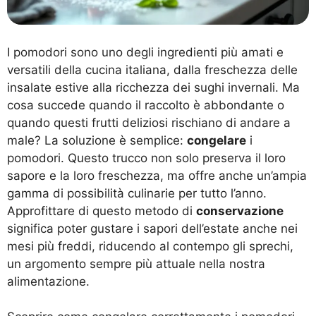
I pomodori sono uno degli ingredienti più amati e
versatili della cucina italiana, dalla freschezza delle
insalate estive alla ricchezza dei sughi invernali. Ma
cosa succede quando il raccolto è abbondante o
quando questi frutti deliziosi rischiano di andare a
male? La soluzione è semplice:
congelare
i
pomodori. Questo trucco non solo preserva il loro
sapore e la loro freschezza, ma offre anche un’ampia
gamma di possibilità culinarie per tutto l’anno.
Approfittare di questo metodo di
conservazione
significa poter gustare i sapori dell’estate anche nei
mesi più freddi, riducendo al contempo gli sprechi,
un argomento sempre più attuale nella nostra
alimentazione.