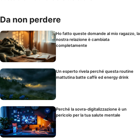
Da non perdere
Ho fatto queste domande al mio ragazzo, la
nostra relazione è cambiata
completamente
Un esperto rivela perché questa routine
mattutina batte caffè ed energy drink
Perché la sovra-digitalizzazione è un
pericolo per la tua salute mentale