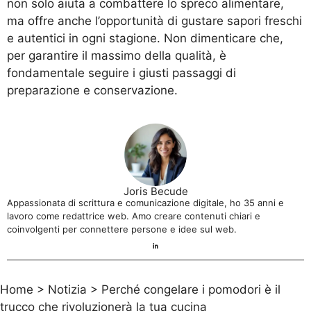
non solo aiuta a combattere lo spreco alimentare,
ma offre anche l’opportunità di gustare sapori freschi
e autentici in ogni stagione. Non dimenticare che,
per garantire il massimo della qualità, è
fondamentale seguire i giusti passaggi di
preparazione e conservazione.
Joris Becude
Appassionata di scrittura e comunicazione digitale, ho 35 anni e
lavoro come redattrice web. Amo creare contenuti chiari e
coinvolgenti per connettere persone e idee sul web.
Home
>
Notizia
>
Perché congelare i pomodori è il
trucco che rivoluzionerà la tua cucina