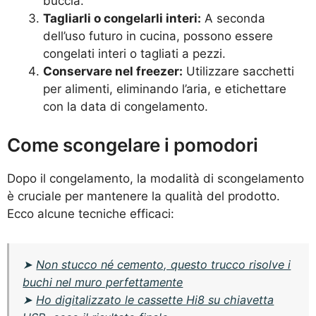
buccia.
Tagliarli o congelarli interi:
A seconda
dell’uso futuro in cucina, possono essere
congelati interi o tagliati a pezzi.
Conservare nel freezer:
Utilizzare sacchetti
per alimenti, eliminando l’aria, e etichettare
con la data di congelamento.
Come scongelare i pomodori
Dopo il congelamento, la modalità di scongelamento
è cruciale per mantenere la qualità del prodotto.
Ecco alcune tecniche efficaci:
➤
Non stucco né cemento, questo trucco risolve i
buchi nel muro perfettamente
➤
Ho digitalizzato le cassette Hi8 su chiavetta