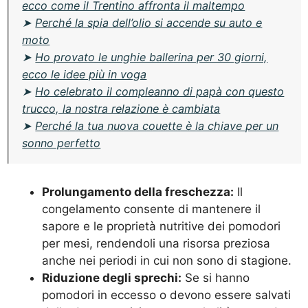
ecco come il Trentino affronta il maltempo
➤
Perché la spia dell’olio si accende su auto e
moto
➤
Ho provato le unghie ballerina per 30 giorni,
ecco le idee più in voga
➤
Ho celebrato il compleanno di papà con questo
trucco, la nostra relazione è cambiata
➤
Perché la tua nuova couette è la chiave per un
sonno perfetto
Prolungamento della freschezza:
Il
congelamento consente di mantenere il
sapore e le proprietà nutritive dei pomodori
per mesi, rendendoli una risorsa preziosa
anche nei periodi in cui non sono di stagione.
Riduzione degli sprechi:
Se si hanno
pomodori in eccesso o devono essere salvati