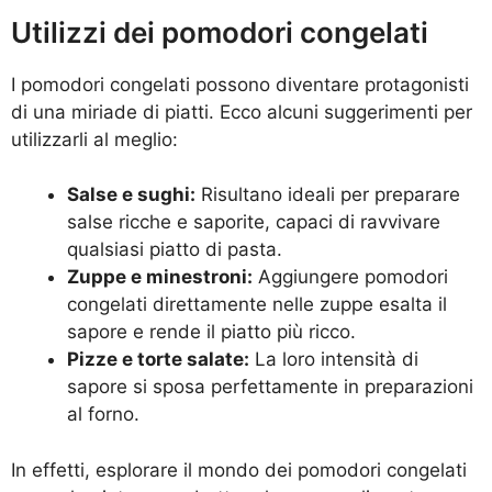
Utilizzi dei pomodori congelati
I pomodori congelati possono diventare protagonisti
di una miriade di piatti. Ecco alcuni suggerimenti per
utilizzarli al meglio:
Salse e sughi:
Risultano ideali per preparare
salse ricche e saporite, capaci di ravvivare
qualsiasi piatto di pasta.
Zuppe e minestroni:
Aggiungere pomodori
congelati direttamente nelle zuppe esalta il
sapore e rende il piatto più ricco.
Pizze e torte salate:
La loro intensità di
sapore si sposa perfettamente in preparazioni
al forno.
In effetti, esplorare il mondo dei pomodori congelati