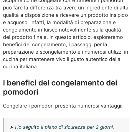
Scoprire come congelare correttamente i pomodori
può fare la differenza tra avere un ingrediente di alta
qualità a disposizione e ricevere un prodotto insipido
e acquoso. Infatti, la modalità di preparazione e
congelamento influisce notevolmente sulla qualità
del prodotto finale. In questo articolo, esploreremo i
benefici del congelamento, i passaggi per la
preparazione e scongelamento e i numerosi utilizzi in
cucina per mantenere vivo il gusto autentico della
cucina italiana.
I benefici del congelamento dei
pomodori
Congelare i pomodori presenta numerosi vantaggi:
➤
Ho seguito il piano di sicurezza per 2 giorni,