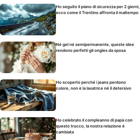
Ho seguito il piano di sicurezza per 2 giorni,
ecco come il Trentino affronta il maltempo
Né gel né semipermanente, queste idee
rendono perfetti gli ongles da sposa
Ho scoperto perché i jeans perdono
colore, non è la lavatrice né il detersivo
Ho celebrato il compleanno di papà con
questo trucco, la nostra relazione è
cambiata