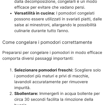
dalla decomposizione, congelarli è un modo
efficace per evitare che vadano persi.
Versatilità in cucina:
I pomodori congelati
possono essere utilizzati in svariati piatti, dalle
salse ai minestroni, allargando le possibilità
culinarie durante tutto l’anno.
Come congelare i pomodori correttamente
Prepararsi per congelare i pomodori in modo efficace
comporta diversi passaggi importanti:
Selezionare pomodori freschi:
Scegliere solo
i pomodori più maturi e privi di macchie,
lavandoli accuratamente per rimuovere
impurità.
Sbollentare:
Immergerli in acqua bollente per
circa 30 secondi facilita la rimozione della