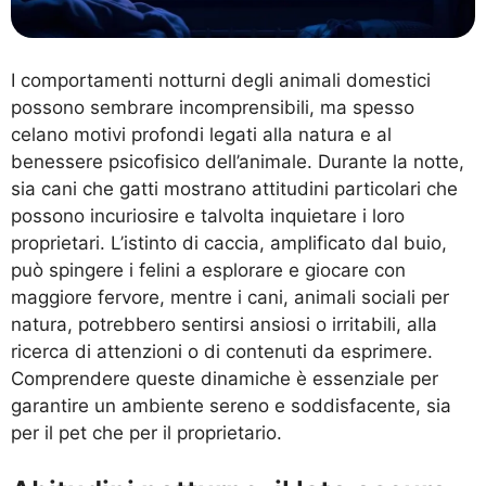
I comportamenti notturni degli animali domestici
possono sembrare incomprensibili, ma spesso
celano motivi profondi legati alla natura e al
benessere psicofisico dell’animale. Durante la notte,
sia cani che gatti mostrano attitudini particolari che
possono incuriosire e talvolta inquietare i loro
proprietari. L’istinto di caccia, amplificato dal buio,
può spingere i felini a esplorare e giocare con
maggiore fervore, mentre i cani, animali sociali per
natura, potrebbero sentirsi ansiosi o irritabili, alla
ricerca di attenzioni o di contenuti da esprimere.
Comprendere queste dinamiche è essenziale per
garantire un ambiente sereno e soddisfacente, sia
per il pet che per il proprietario.