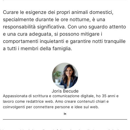
Curare le esigenze dei propri animali domestici,
specialmente durante le ore notturne, è una
responsabilità significativa. Con uno sguardo attento
e una cura adeguata, si possono mitigare i
comportamenti inquietanti e garantire notti tranquille
a tutti i membri della famiglia.
Joris Becude
Appassionata di scrittura e comunicazione digitale, ho 35 anni e
lavoro come redattrice web. Amo creare contenuti chiari e
coinvolgenti per connettere persone e idee sul web.