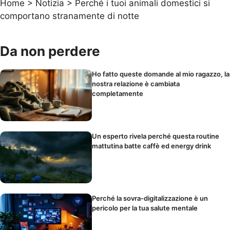
Home
>
Notizia
>
Perché i tuoi animali domestici si
comportano stranamente di notte
Da non perdere
Ho fatto queste domande al mio ragazzo, la
nostra relazione è cambiata
completamente
Un esperto rivela perché questa routine
mattutina batte caffè ed energy drink
Perché la sovra-digitalizzazione è un
pericolo per la tua salute mentale