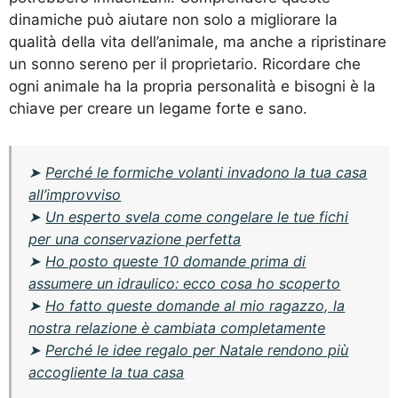
dinamiche può aiutare non solo a migliorare la
qualità della vita dell’animale, ma anche a ripristinare
un sonno sereno per il proprietario. Ricordare che
ogni animale ha la propria personalità e bisogni è la
chiave per creare un legame forte e sano.
➤
Perché le formiche volanti invadono la tua casa
all’improvviso
➤
Un esperto svela come congelare le tue fichi
per una conservazione perfetta
➤
Ho posto queste 10 domande prima di
assumere un idraulico: ecco cosa ho scoperto
➤
Ho fatto queste domande al mio ragazzo, la
nostra relazione è cambiata completamente
➤
Perché le idee regalo per Natale rendono più
accogliente la tua casa