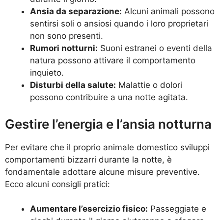
Ansia da separazione:
Alcuni animali possono
sentirsi soli o ansiosi quando i loro proprietari
non sono presenti.
Rumori notturni:
Suoni estranei o eventi della
natura possono attivare il comportamento
inquieto.
Disturbi della salute:
Malattie o dolori
possono contribuire a una notte agitata.
Gestire l’energia e l’ansia notturna
Per evitare che il proprio animale domestico sviluppi
comportamenti bizzarri durante la notte, è
fondamentale adottare alcune misure preventive.
Ecco alcuni consigli pratici:
Aumentare l’esercizio fisico:
Passeggiate e