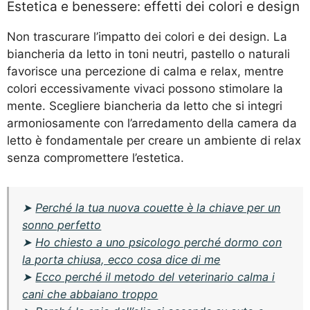
Estetica e benessere: effetti dei colori e design
Non trascurare l’impatto dei colori e dei design. La
biancheria da letto in toni neutri, pastello o naturali
favorisce una percezione di calma e relax, mentre
colori eccessivamente vivaci possono stimolare la
mente. Scegliere biancheria da letto che si integri
armoniosamente con l’arredamento della camera da
letto è fondamentale per creare un ambiente di relax
senza compromettere l’estetica.
➤
Perché la tua nuova couette è la chiave per un
sonno perfetto
➤
Ho chiesto a uno psicologo perché dormo con
la porta chiusa, ecco cosa dice di me
➤
Ecco perché il metodo del veterinario calma i
cani che abbaiano troppo