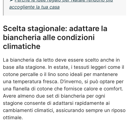
accogliente la tua casa
Scelta stagionale: adattare la
biancheria alle condizioni
climatiche
La biancheria da letto deve essere scelto anche in
base alla stagione. In estate, i tessuti leggeri come il
cotone percalle o il lino sono ideali per mantenere
una temperatura fresca. D’inverno, si può optare per
una flanella di cotone che fornisce calore e comfort.
Avere almeno due set di biancheria per ogni
stagione consente di adattarsi rapidamente ai
cambiamenti climatici, assicurando sempre un riposo
ottimale.