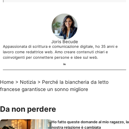
Joris Becude
Appassionata di scrittura e comunicazione digitale, ho 35 anni e
lavoro come redattrice web. Amo creare contenuti chiari e
coinvolgenti per connettere persone e idee sul web.
Home
>
Notizia
>
Perché la biancheria da letto
francese garantisce un sonno migliore
Da non perdere
Ho fatto queste domande al mio ragazzo, la
nostra relazione è cambiata