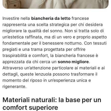
Investire nella
biancheria da letto
francese
rappresenta una scelta strategica per chi desidera
migliorare la qualità del sonno. Non si tratta solo di
un’estetica raffinata, ma di un vero e proprio aspetto
fondamentale per il benessere notturno. Con tessuti
pregiati e una trama progettata per offrire
traspirabilità e comfort, la biancheria francese è
apprezzata da chi cerca un
sonno migliore
.
Attraverso un’attenzione particolare ai materiali e ai
dettagli, queste lenzuola possono trasformare il
momento del riposo in un’esperienza unica e
rigenerante.
Materiali naturali: la base per un
comfort superiore