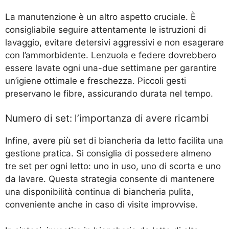
La manutenzione è un altro aspetto cruciale. È
consigliabile seguire attentamente le istruzioni di
lavaggio, evitare detersivi aggressivi e non esagerare
con l’ammorbidente. Lenzuola e federe dovrebbero
essere lavate ogni una-due settimane per garantire
un’igiene ottimale e freschezza. Piccoli gesti
preservano le fibre, assicurando durata nel tempo.
Numero di set: l’importanza di avere ricambi
Infine, avere più set di biancheria da letto facilita una
gestione pratica. Si consiglia di possedere almeno
tre set per ogni letto: uno in uso, uno di scorta e uno
da lavare. Questa strategia consente di mantenere
una disponibilità continua di biancheria pulita,
conveniente anche in caso di visite improvvise.