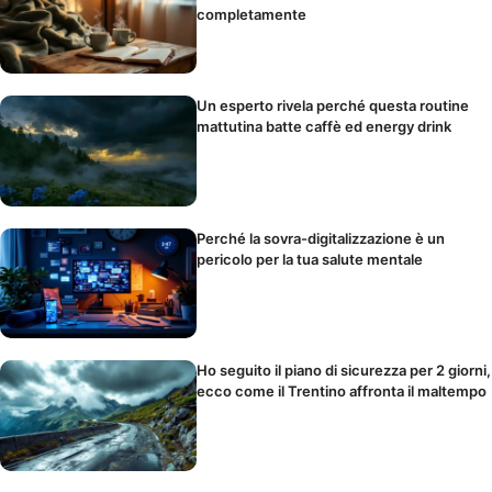
completamente
Un esperto rivela perché questa routine
mattutina batte caffè ed energy drink
Perché la sovra-digitalizzazione è un
pericolo per la tua salute mentale
Ho seguito il piano di sicurezza per 2 giorni,
ecco come il Trentino affronta il maltempo