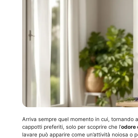
Arriva sempre quel momento in cui, tornando a
cappotti preferiti, solo per scoprire che l’
odore 
lavare può apparire come un’attività noiosa o p