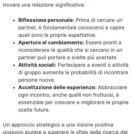
trovare una relazione significativa:
Riflessione personale:
Prima di cercare un
partner, è fondamentale conoscersi e capire
quali sono le proprie aspettative.
Apertura al cambiamento:
Essere pronti a
riconsiderare le qualità che si cercano in un
partner può portare a scelte più acertate.
Attività sociali:
Partecipare a eventi o attività
di gruppo aumenta le probabilità di incontrare
persone nuove.
Accettazione delle esperienze:
Abbracciare
ogni incontro, anche quelli non fruttuosi, è
essenziale per crescere e migliorare le proprie
scelte future.
Un approccio strategico e una visione positiva
possono aiutare a superare le sfide della ricerca del