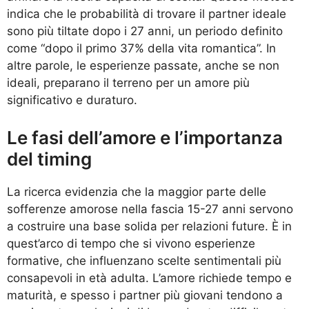
indica che le probabilità di trovare il partner ideale
sono più tiltate dopo i 27 anni, un periodo definito
come “dopo il primo 37% della vita romantica”. In
altre parole, le esperienze passate, anche se non
ideali, preparano il terreno per un amore più
significativo e duraturo.
Le fasi dell’amore e l’importanza
del timing
La ricerca evidenzia che la maggior parte delle
sofferenze amorose nella fascia 15-27 anni servono
a costruire una base solida per relazioni future. È in
quest’arco di tempo che si vivono esperienze
formative, che influenzano scelte sentimentali più
consapevoli in età adulta. L’amore richiede tempo e
maturità, e spesso i partner più giovani tendono a