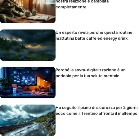
nostra relazione è cambiata
completamente
Un esperto rivela perché questa routine
mattutina batte caffè ed energy drink
Perché la sovra-digitalizzazione è un
pericolo per la tua salute mentale
Ho seguito il piano di sicurezza per 2 giorni,
ecco come il Trentino affronta il maltempo