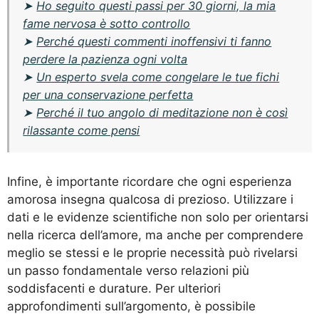
➤
Ho seguito questi passi per 30 giorni, la mia
fame nervosa è sotto controllo
➤
Perché questi commenti inoffensivi ti fanno
perdere la pazienza ogni volta
➤
Un esperto svela come congelare le tue fichi
per una conservazione perfetta
➤
Perché il tuo angolo di meditazione non è così
rilassante come pensi
Infine, è importante ricordare che ogni esperienza
amorosa insegna qualcosa di prezioso. Utilizzare i
dati e le evidenze scientifiche non solo per orientarsi
nella ricerca dell’amore, ma anche per comprendere
meglio se stessi e le proprie necessità può rivelarsi
un passo fondamentale verso relazioni più
soddisfacenti e durature. Per ulteriori
approfondimenti sull’argomento, è possibile