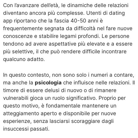
Con l’avanzare dell’età, le dinamiche delle relazioni
diventano ancora più complesse. Utenti di dating
app riportano che la fascia 40-50 anni è
frequentemente segnata da difficoltà nel fare nuove
conoscenze e stabilire legami profondi. Le persone
tendono ad avere aspettative più elevate e a essere
più selettive, il che può rendere difficile incontrare
qualcuno adatto.
In questo contesto, non sono solo i numeri a contare,
ma anche la
psicologia
che influisce nelle relazioni. Il
timore di essere delusi di nuovo o di rimanere
vulnerabili gioca un ruolo significativo. Proprio per
questo motivo, è fondamentale mantenere un
atteggiamento aperto e disponibile per nuove
esperienze, senza lasciarsi scoraggiare dagli
insuccessi passati.