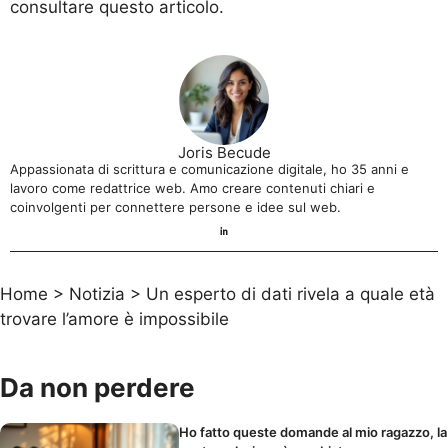
consultare
questo articolo
.
Joris Becude
Appassionata di scrittura e comunicazione digitale, ho 35 anni e
lavoro come redattrice web. Amo creare contenuti chiari e
coinvolgenti per connettere persone e idee sul web.
Home
>
Notizia
>
Un esperto di dati rivela a quale età
trovare l’amore è impossibile
Da non perdere
Ho fatto queste domande al mio ragazzo, la