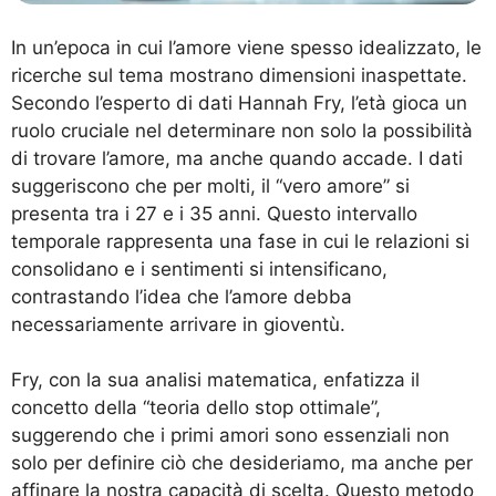
In un’epoca in cui l’amore viene spesso idealizzato, le
ricerche sul tema mostrano dimensioni inaspettate.
Secondo l’esperto di dati Hannah Fry, l’età gioca un
ruolo cruciale nel determinare non solo la possibilità
di trovare l’amore, ma anche quando accade. I dati
suggeriscono che per molti, il “vero amore” si
presenta tra i 27 e i 35 anni. Questo intervallo
temporale rappresenta una fase in cui le relazioni si
consolidano e i sentimenti si intensificano,
contrastando l’idea che l’amore debba
necessariamente arrivare in gioventù.
Fry, con la sua analisi matematica, enfatizza il
concetto della “teoria dello stop ottimale”,
suggerendo che i primi amori sono essenziali non
solo per definire ciò che desideriamo, ma anche per
affinare la nostra capacità di scelta. Questo metodo