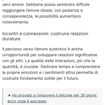
vero amore. Sebbene possa sembrare difficile
raggiungere l’amore ideale, con pazienza e
consapevolezza, le possibilità aumentano
notevolmente.
Incontri e connessioni: costruire relazioni
durature
Il percorso verso l’amore autentico è anche
un’opportunità per sviluppare relazioni significative
con gli altri. La qualità delle interazioni, più che la
quantità, è cruciale. Dedicare tempo a comprendere
le proprie emozioni e i sentimenti altrui permette di
costruire fondamenta solide per il futuro.
➤
Ho provato a rimuovere il silicone per 30 giorni,
ecco cosa è successo