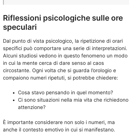
Riflessioni psicologiche sulle ore
speculari
Dal punto di vista psicologico, la ripetizione di orari
specifici può comportare una serie di interpretazioni.
Alcuni studiosi vedono in questo fenomeno un modo
in cui la mente cerca di dare senso al caos
circostante. Ogni volta che si guarda l’orologio e
compaiono numeri ripetuti, si potrebbe chiedere:
Cosa stavo pensando in quel momento?
Ci sono situazioni nella mia vita che richiedono
attenzione?
È importante considerare non solo i numeri, ma
anche il contesto emotivo in cui si manifestano.