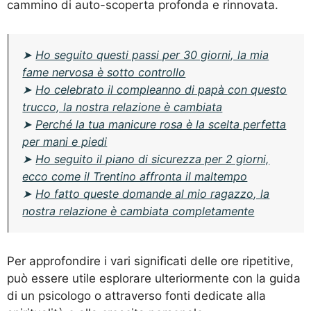
cammino di auto-scoperta profonda e rinnovata.
➤
Ho seguito questi passi per 30 giorni, la mia
fame nervosa è sotto controllo
➤
Ho celebrato il compleanno di papà con questo
trucco, la nostra relazione è cambiata
➤
Perché la tua manicure rosa è la scelta perfetta
per mani e piedi
➤
Ho seguito il piano di sicurezza per 2 giorni,
ecco come il Trentino affronta il maltempo
➤
Ho fatto queste domande al mio ragazzo, la
nostra relazione è cambiata completamente
Per approfondire i vari significati delle ore ripetitive,
può essere utile esplorare ulteriormente con la guida
di un
psicologo
o attraverso fonti dedicate alla