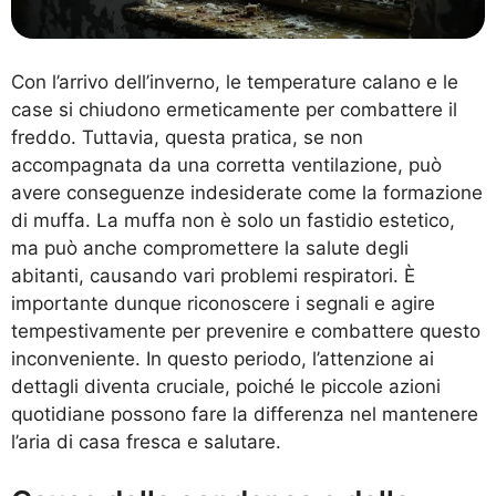
Con l’arrivo dell’inverno, le temperature calano e le
case si chiudono ermeticamente per combattere il
freddo. Tuttavia, questa pratica, se non
accompagnata da una corretta ventilazione, può
avere conseguenze indesiderate come la formazione
di muffa. La muffa non è solo un fastidio estetico,
ma può anche compromettere la salute degli
abitanti, causando vari problemi respiratori. È
importante dunque riconoscere i segnali e agire
tempestivamente per prevenire e combattere questo
inconveniente. In questo periodo, l’attenzione ai
dettagli diventa cruciale, poiché le piccole azioni
quotidiane possono fare la differenza nel mantenere
l’aria di casa fresca e salutare.