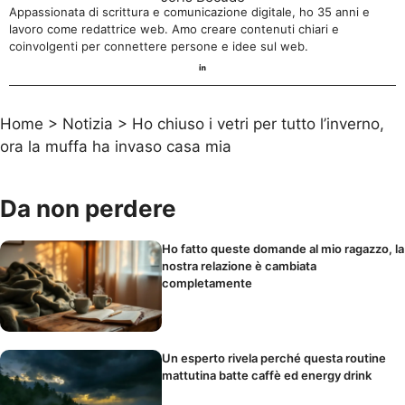
Appassionata di scrittura e comunicazione digitale, ho 35 anni e
lavoro come redattrice web. Amo creare contenuti chiari e
coinvolgenti per connettere persone e idee sul web.
Home
>
Notizia
>
Ho chiuso i vetri per tutto l’inverno,
ora la muffa ha invaso casa mia
Da non perdere
Ho fatto queste domande al mio ragazzo, la
nostra relazione è cambiata
completamente
Un esperto rivela perché questa routine
mattutina batte caffè ed energy drink