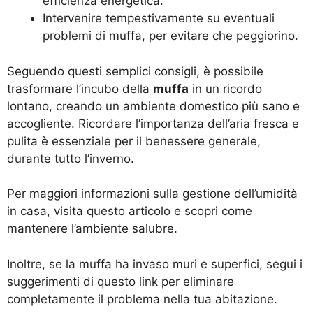
efficienza energetica.
Intervenire tempestivamente su eventuali
problemi di muffa, per evitare che peggiorino.
Seguendo questi semplici consigli, è possibile
trasformare l’incubo della
muffa
in un ricordo
lontano, creando un ambiente domestico più sano e
accogliente. Ricordare l’importanza dell’aria fresca e
pulita è essenziale per il benessere generale,
durante tutto l’inverno.
Per maggiori informazioni sulla gestione dell’umidità
in casa, visita
questo articolo
e scopri come
mantenere l’ambiente salubre.
Inoltre, se la muffa ha invaso muri e superfici, segui i
suggerimenti di
questo link
per eliminare
completamente il problema nella tua abitazione.