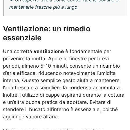
mantenerle fresche più a lungo
Ventilazione: un rimedio
essenziale
Una corretta
ventilazione
è fondamentale per
prevenire la muffa. Aprire le finestre per brevi
periodi, almeno 5-10 minuti, consente un ricambio
d’aria efficace, riducendo notevolmente l’umidità
interna. Questo semplice gesto aiuta a mantenere
l’aria fresca e a sciogliere la condensa accumulata.
Inoltre, l’utilizzo di cappe aspiranti durante la cottura
è un’altra buona pratica da adottare. Evitare di
stendere il bucato all’interno è essenziale, poiché
aggiunge vapore all’aria.