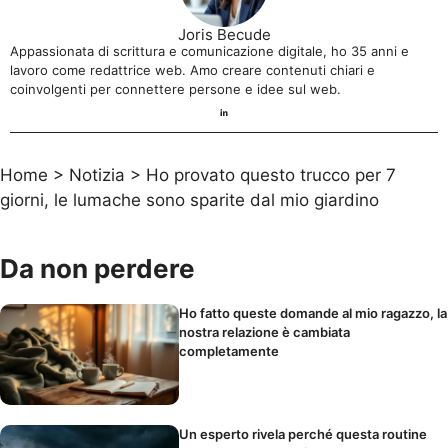
Joris Becude
Appassionata di scrittura e comunicazione digitale, ho 35 anni e
lavoro come redattrice web. Amo creare contenuti chiari e
coinvolgenti per connettere persone e idee sul web.
Home
>
Notizia
>
Ho provato questo trucco per 7
giorni, le lumache sono sparite dal mio giardino
Da non perdere
Ho fatto queste domande al mio ragazzo, la
nostra relazione è cambiata
completamente
Un esperto rivela perché questa routine