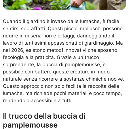
Quando il giardino è invaso dalle lumache, è facile
sentirsi sopraffatti. Questi piccoli molluschi possono
ridurre in miseria fiori e ortaggi, danneggiando il
lavoro di tantissimi appassionati di giardinaggio. Ma
nel 2026, esistono metodi innovativi che sposano
l’ecologia e la praticità. Grazie a un trucco
sorprendente, la buccia di pamplemousse, è
possibile combattere queste creature in modo
naturale senza ricorrere a sostanze chimiche nocive.
Questo approccio non solo facilita la raccolta delle
lumache, ma richiede pochi materiali e poco tempo,
rendendolo accessibile a tutti.
Il trucco della buccia di
pamplemousse