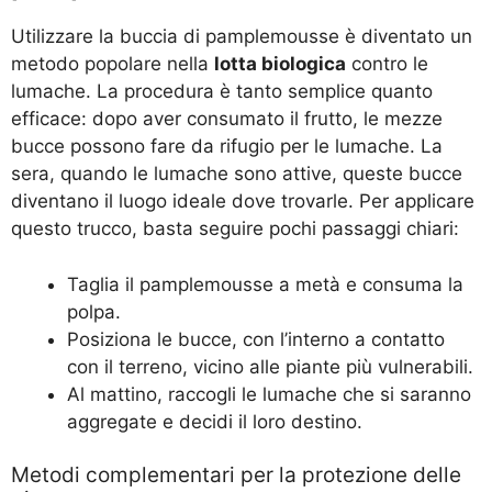
Utilizzare la buccia di pamplemousse è diventato un
metodo popolare nella
lotta biologica
contro le
lumache. La procedura è tanto semplice quanto
efficace: dopo aver consumato il frutto, le mezze
bucce possono fare da rifugio per le lumache. La
sera, quando le lumache sono attive, queste bucce
diventano il luogo ideale dove trovarle. Per applicare
questo trucco, basta seguire pochi passaggi chiari:
Taglia il pamplemousse a metà e consuma la
polpa.
Posiziona le bucce, con l’interno a contatto
con il terreno, vicino alle piante più vulnerabili.
Al mattino, raccogli le lumache che si saranno
aggregate e decidi il loro destino.
Metodi complementari per la protezione delle