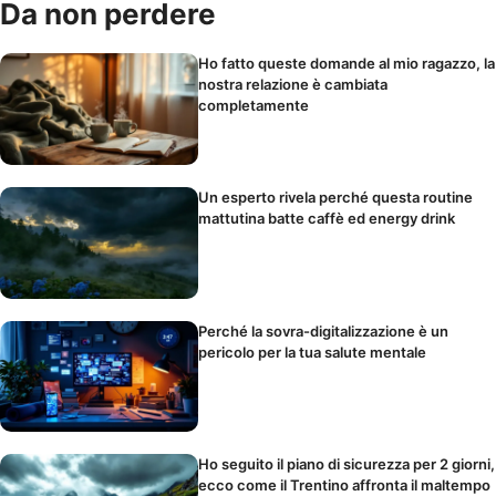
Da non perdere
Ho fatto queste domande al mio ragazzo, la
nostra relazione è cambiata
completamente
Un esperto rivela perché questa routine
mattutina batte caffè ed energy drink
Perché la sovra-digitalizzazione è un
pericolo per la tua salute mentale
Ho seguito il piano di sicurezza per 2 giorni,
ecco come il Trentino affronta il maltempo