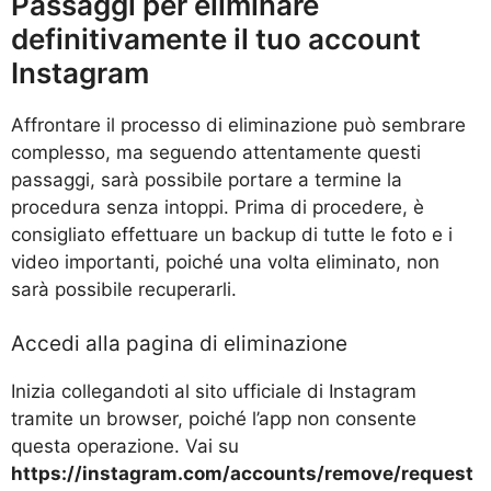
Passaggi per eliminare
definitivamente il tuo account
Instagram
Affrontare il processo di eliminazione può sembrare
complesso, ma seguendo attentamente questi
passaggi, sarà possibile portare a termine la
procedura senza intoppi. Prima di procedere, è
consigliato effettuare un backup di tutte le foto e i
video importanti, poiché una volta eliminato, non
sarà possibile recuperarli.
Accedi alla pagina di eliminazione
Inizia collegandoti al sito ufficiale di Instagram
tramite un browser, poiché l’app non consente
questa operazione. Vai su
https://instagram.com/accounts/remove/request