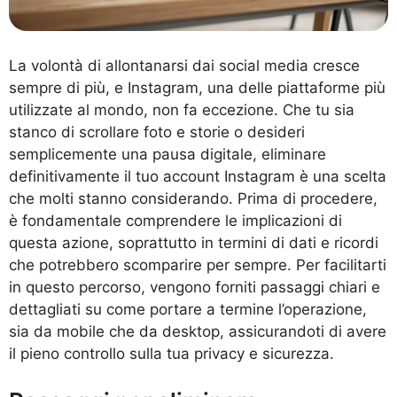
La volontà di allontanarsi dai social media cresce
sempre di più, e Instagram, una delle piattaforme più
utilizzate al mondo, non fa eccezione. Che tu sia
stanco di scrollare foto e storie o desideri
semplicemente una pausa digitale, eliminare
definitivamente il tuo account Instagram è una scelta
che molti stanno considerando. Prima di procedere,
è fondamentale comprendere le implicazioni di
questa azione, soprattutto in termini di dati e ricordi
che potrebbero scomparire per sempre. Per facilitarti
in questo percorso, vengono forniti passaggi chiari e
dettagliati su come portare a termine l’operazione,
sia da mobile che da desktop, assicurandoti di avere
il pieno controllo sulla tua privacy e sicurezza.