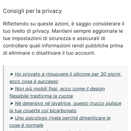
Consigli per la privacy
Riflettendo su queste azioni, è saggio considerare il
tuo livello di privacy. Mantieni sempre aggiornate le
tue impostazioni di sicurezza e assicurati di
controllare quali informazioni rendi pubbliche prima
di eliminare o disattivare il tuo account.
➤
Ho provato a rimuovere il silicone per 30 giorni,
ecco cosa è successo
➤
Non più mobili fissi, ecco come il design
flessibile trasforma la cucina
➤
Né detersivo né lavatrice, questo trucco pulisce
la tua couette col bicarbonato
➤
Uno psicologo rivela perché dimenticare le
cose è normale