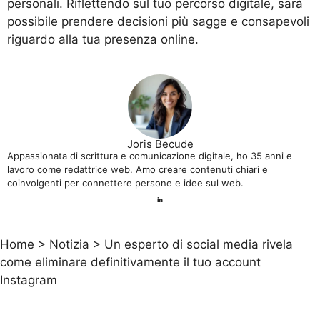
personali. Riflettendo sul tuo percorso digitale, sarà
possibile prendere decisioni più sagge e consapevoli
riguardo alla tua presenza online.
Joris Becude
Appassionata di scrittura e comunicazione digitale, ho 35 anni e
lavoro come redattrice web. Amo creare contenuti chiari e
coinvolgenti per connettere persone e idee sul web.
Home
>
Notizia
>
Un esperto di social media rivela
come eliminare definitivamente il tuo account
Instagram