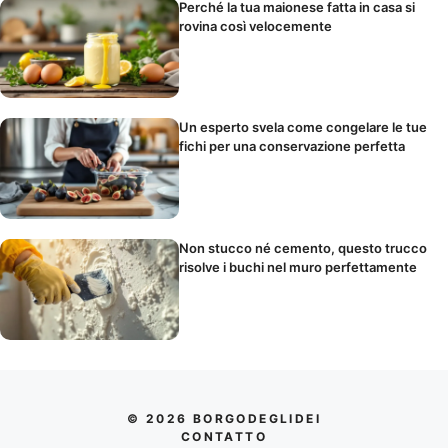
Perché la tua maionese fatta in casa si
rovina così velocemente
Un esperto svela come congelare le tue
fichi per una conservazione perfetta
Non stucco né cemento, questo trucco
risolve i buchi nel muro perfettamente
© 2026 BORGODEGLIDEI
CONTATTO