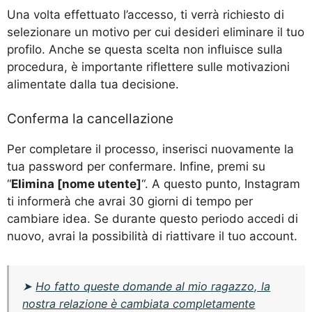
Una volta effettuato l’accesso, ti verrà richiesto di
selezionare un motivo per cui desideri eliminare il tuo
profilo. Anche se questa scelta non influisce sulla
procedura, è importante riflettere sulle motivazioni
alimentate dalla tua decisione.
Conferma la cancellazione
Per completare il processo, inserisci nuovamente la
tua password per confermare. Infine, premi su
“
Elimina [nome utente]
“. A questo punto, Instagram
ti informerà che avrai 30 giorni di tempo per
cambiare idea. Se durante questo periodo accedi di
nuovo, avrai la possibilità di riattivare il tuo account.
➤
Ho fatto queste domande al mio ragazzo, la
nostra relazione è cambiata completamente