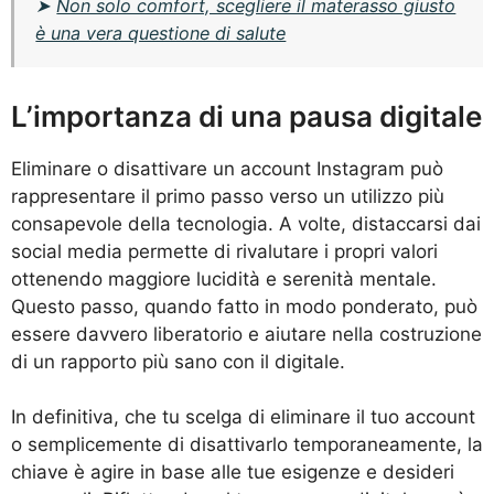
➤
Non solo comfort, scegliere il materasso giusto
è una vera questione di salute
L’importanza di una pausa digitale
Eliminare o disattivare un account Instagram può
rappresentare il primo passo verso un utilizzo più
consapevole della tecnologia. A volte, distaccarsi dai
social media permette di rivalutare i propri valori
ottenendo maggiore lucidità e serenità mentale.
Questo passo, quando fatto in modo ponderato, può
essere davvero liberatorio e aiutare nella costruzione
di un rapporto più sano con il digitale.
In definitiva, che tu scelga di eliminare il tuo account
o semplicemente di disattivarlo temporaneamente, la
chiave è agire in base alle tue esigenze e desideri