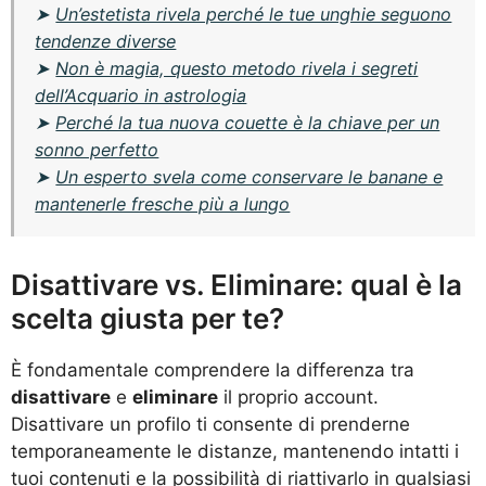
➤
Un’estetista rivela perché le tue unghie seguono
tendenze diverse
➤
Non è magia, questo metodo rivela i segreti
dell’Acquario in astrologia
➤
Perché la tua nuova couette è la chiave per un
sonno perfetto
➤
Un esperto svela come conservare le banane e
mantenerle fresche più a lungo
Disattivare vs. Eliminare: qual è la
scelta giusta per te?
È fondamentale comprendere la differenza tra
disattivare
e
eliminare
il proprio account.
Disattivare un profilo ti consente di prenderne
temporaneamente le distanze, mantenendo intatti i
tuoi contenuti e la possibilità di riattivarlo in qualsiasi