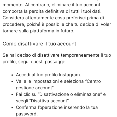
momento. Al contrario, eliminare il tuo account
comporta la perdita definitiva di tutti i tuoi dati.
Considera attentamente cosa preferisci prima di
procedere, poiché è possibile che tu decida di voler
tornare sulla piattaforma in futuro.
Come disattivare il tuo account
Se hai deciso di disattivare temporaneamente il tuo
profilo, segui questi passaggi:
Accedi al tuo profilo Instagram.
Vai alle impostazioni e seleziona “Centro
gestione account”.
Fai clic su “Disattivazione o eliminazione” e
scegli “Disattiva account”.
Conferma l’operazione inserendo la tua
password.