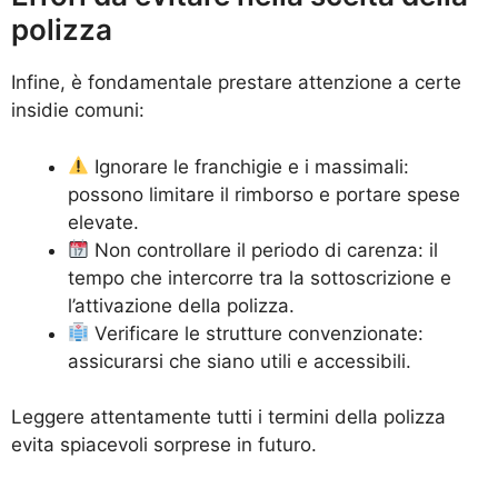
polizza
Infine, è fondamentale prestare attenzione a certe
insidie comuni:
Ignorare le franchigie e i massimali:
possono limitare il rimborso e portare spese
elevate.
Non controllare il periodo di carenza: il
tempo che intercorre tra la sottoscrizione e
l’attivazione della polizza.
Verificare le strutture convenzionate:
assicurarsi che siano utili e accessibili.
Leggere attentamente tutti i termini della polizza
evita spiacevoli sorprese in futuro.