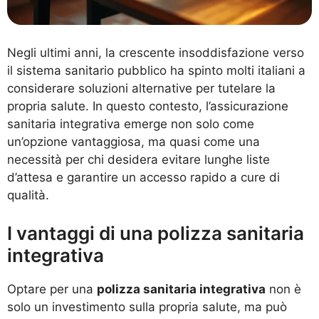
Negli ultimi anni, la crescente insoddisfazione verso
il sistema sanitario pubblico ha spinto molti italiani a
considerare soluzioni alternative per tutelare la
propria salute. In questo contesto, l’assicurazione
sanitaria integrativa emerge non solo come
un’opzione vantaggiosa, ma quasi come una
necessità per chi desidera evitare lunghe liste
d’attesa e garantire un accesso rapido a cure di
qualità.
I vantaggi di una polizza sanitaria
integrativa
Optare per una
polizza sanitaria integrativa
non è
solo un investimento sulla propria salute, ma può