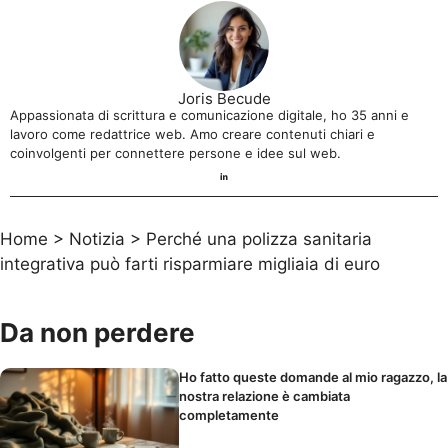
Joris Becude
Appassionata di scrittura e comunicazione digitale, ho 35 anni e
lavoro come redattrice web. Amo creare contenuti chiari e
coinvolgenti per connettere persone e idee sul web.
Home
>
Notizia
>
Perché una polizza sanitaria
integrativa può farti risparmiare migliaia di euro
Da non perdere
Ho fatto queste domande al mio ragazzo, la
nostra relazione è cambiata
completamente