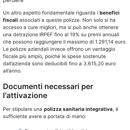
perdere
Un altro aspetto fondamentale riguarda i
benefici
fiscali
associati a queste polizze. Non solo si ha
accesso a cure migliori, ma si può anche ottenere
una detrazione IRPEF fino al 19% su premi annuali
che possono raggiungere il massimo di 1.291,14 euro.
Le polizze aziendali invece offrono un vantaggio
fiscale più ampio, poiché le spese sostenute
dall’azienda sono deducibili fino a 3.615,20 euro
all’anno.
Documenti necessari per
l’attivazione
Per stipulare una
polizza sanitaria integrativa
, è
sufficiente avere a portata di mano: