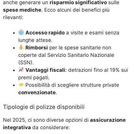
anche generare un
risparmio significativo
sulle
spese mediche
. Ecco alcuni dei benefici più
rilevanti:
Accesso rapido
a visite e esami senza
lunghe attese.
Rimborsi
per le spese sanitarie non
coperte dal Servizio Sanitario Nazionale
(SSN).
Vantaggi fiscali
: detrazioni fino al 19% sui
premi pagati.
Possibilità di scegliere strutture private
convenzionate
.
Tipologie di polizze disponibili
Nel 2025, ci sono diverse opzioni di
assicurazione
integrativa
da considerare: