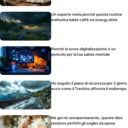
Un esperto rivela perché questa routine
mattutina batte caffè ed energy drink
Perché la sovra-digitalizzazione è un
pericolo per la tua salute mentale
Ho seguito il piano di sicurezza per 2 giorni,
ecco come il Trentino affronta il maltempo
Né gel né semipermanente, queste idee
rendono perfetti gli ongles da sposa