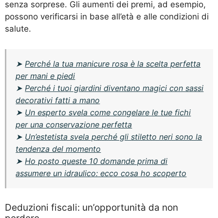
senza sorprese. Gli aumenti dei premi, ad esempio,
possono verificarsi in base all’età e alle condizioni di
salute.
➤
Perché la tua manicure rosa è la scelta perfetta
per mani e piedi
➤
Perché i tuoi giardini diventano magici con sassi
decorativi fatti a mano
➤
Un esperto svela come congelare le tue fichi
per una conservazione perfetta
➤
Un’estetista svela perché gli stiletto neri sono la
tendenza del momento
➤
Ho posto queste 10 domande prima di
assumere un idraulico: ecco cosa ho scoperto
Deduzioni fiscali: un’opportunità da non