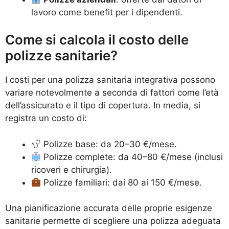
lavoro come benefit per i dipendenti.
Come si calcola il costo delle
polizze sanitarie?
I costi per una polizza sanitaria integrativa possono
variare notevolmente a seconda di fattori come l’età
dell’assicurato e il tipo di copertura. In media, si
registra un costo di:
Polizze base: da 20–30 €/mese.
Polizze complete: da 40–80 €/mese (inclusi
ricoveri e chirurgia).
Polizze familiari: dai 80 ai 150 €/mese.
Una pianificazione accurata delle proprie esigenze
sanitarie permette di scegliere una polizza adeguata